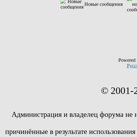
Новые сообщения
Powered
Русс
© 2001-
Администрация и владелец форума не 
причинённые в результате использовани