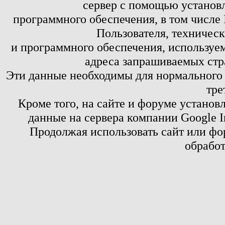
сервер с помощью установл
программного обеспечения, в том числе 
Пользователя, техничес
и программного обеспечения, используем
адреса запрашиваемых стр
Эти данные необходимы для нормального
тре
Кроме того, на сайте и форуме установ
данные на сервера компании Google 
Продолжая использовать сайт или фор
обработ