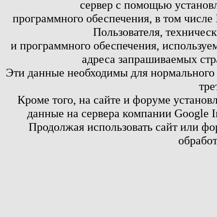
сервер с помощью установл
программного обеспечения, в том числе 
Пользователя, техничес
и программного обеспечения, используем
адреса запрашиваемых стр
Эти данные необходимы для нормального
тре
Кроме того, на сайте и форуме установ
данные на сервера компании Google 
Продолжая использовать сайт или фор
обработ