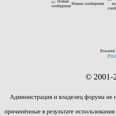
Новые сообщения
Powered
Русс
© 2001-
Администрация и владелец форума не 
причинённые в результате использовани