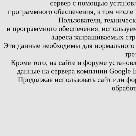
сервер с помощью установл
программного обеспечения, в том числе 
Пользователя, техничес
и программного обеспечения, используем
адреса запрашиваемых стр
Эти данные необходимы для нормального
тре
Кроме того, на сайте и форуме установ
данные на сервера компании Google 
Продолжая использовать сайт или фор
обработ