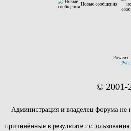
Новые сообщения
Powered
Русс
© 2001-
Администрация и владелец форума не 
причинённые в результате использовани