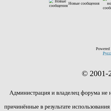
Новые сообщения
Powered
Русс
© 2001-
Администрация и владелец форума не 
причинённые в результате использовани