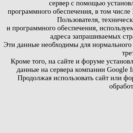
сервер с помощью установл
программного обеспечения, в том числе 
Пользователя, техничес
и программного обеспечения, используем
адреса запрашиваемых стр
Эти данные необходимы для нормального
тре
Кроме того, на сайте и форуме установ
данные на сервера компании Google 
Продолжая использовать сайт или фор
обработ