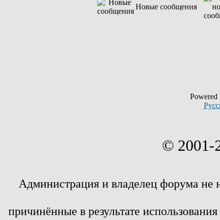
Новые сообщения
Powered
Русс
© 2001-
Администрация и владелец форума не 
причинённые в результате использовани