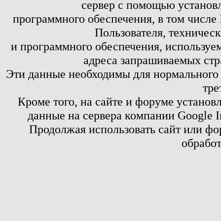
сервер с помощью установл
программного обеспечения, в том числе 
Пользователя, техничес
и программного обеспечения, используем
адреса запрашиваемых стр
Эти данные необходимы для нормального
тре
Кроме того, на сайте и форуме установ
данные на сервера компании Google 
Продолжая использовать сайт или фор
обработ