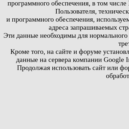
программного обеспечения, в том числе 
Пользователя, техничес
и программного обеспечения, используем
адреса запрашиваемых стр
Эти данные необходимы для нормального
тре
Кроме того, на сайте и форуме установ
данные на сервера компании Google 
Продолжая использовать сайт или фор
обработ