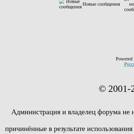
Новые сообщения
Powered
Русс
© 2001-
Администрация и владелец форума не 
причинённые в результате использовани