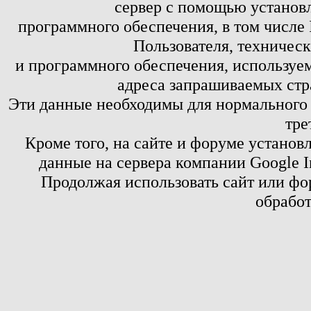
сервер с помощью установл
программного обеспечения, в том числе 
Пользователя, техничес
и программного обеспечения, используем
адреса запрашиваемых стр
Эти данные необходимы для нормального
тре
Кроме того, на сайте и форуме установ
данные на сервера компании Google 
Продолжая использовать сайт или фор
обработ