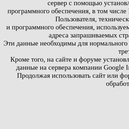
сервер с помощью установл
программного обеспечения, в том числе 
Пользователя, техничес
и программного обеспечения, используем
адреса запрашиваемых стр
Эти данные необходимы для нормального
тре
Кроме того, на сайте и форуме установ
данные на сервера компании Google 
Продолжая использовать сайт или фор
обработ