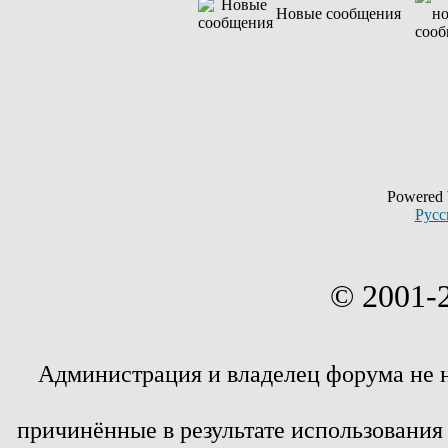
Новые сообщения
Powered
Русс
© 2001-
Администрация и владелец форума не 
причинённые в результате использовани