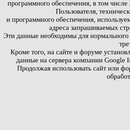
программного обеспечения, в том числе 
Пользователя, техничес
и программного обеспечения, используем
адреса запрашиваемых стр
Эти данные необходимы для нормального
тре
Кроме того, на сайте и форуме установ
данные на сервера компании Google 
Продолжая использовать сайт или фор
обработ