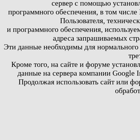
сервер с помощью установл
программного обеспечения, в том числе 
Пользователя, техничес
и программного обеспечения, используем
адреса запрашиваемых стр
Эти данные необходимы для нормального
тре
Кроме того, на сайте и форуме установ
данные на сервера компании Google 
Продолжая использовать сайт или фор
обработ