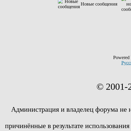
Новые сообщения
Powered
Русс
© 2001-
Администрация и владелец форума не 
причинённые в результате использовани