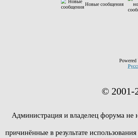
Новые сообщения
Powered
Русс
© 2001-
Администрация и владелец форума не 
причинённые в результате использовани