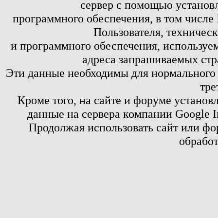
сервер с помощью установл
программного обеспечения, в том числе 
Пользователя, техничес
и программного обеспечения, используем
адреса запрашиваемых стр
Эти данные необходимы для нормального
тре
Кроме того, на сайте и форуме установ
данные на сервера компании Google 
Продолжая использовать сайт или фор
обработ