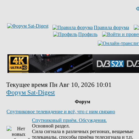
Ф
Правила форума
Профиль
Текущее время Пн Авг 10, 2026 10:01
Форум Sat-Digest
Форум
Спутниковое телевидение и всё, что с ним связано
Спутниковый приём. Обсуждения.
Основной раздел.
Сила сигнала в различных регионах, вещаемые
телеканалы, способы приёма телесигнала и т.п.