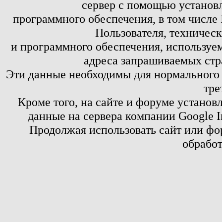
сервер с помощью установл
программного обеспечения, в том числе 
Пользователя, техничес
и программного обеспечения, используем
адреса запрашиваемых стр
Эти данные необходимы для нормального
тре
Кроме того, на сайте и форуме установ
данные на сервера компании Google 
Продолжая использовать сайт или фор
обработ