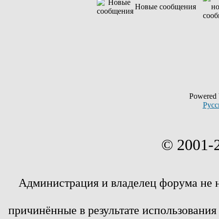
Новые сообщения
Powered
Русс
© 2001-
Администрация и владелец форума не 
причинённые в результате использовани