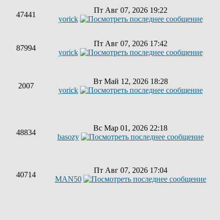
Пт Авг 07, 2026 19:22
47441
yorick
Пт Авг 07, 2026 17:42
87994
yorick
Вт Май 12, 2026 18:28
2007
yorick
Вс Мар 01, 2026 22:18
48834
basozy
Пт Авг 07, 2026 17:04
40714
MAN50