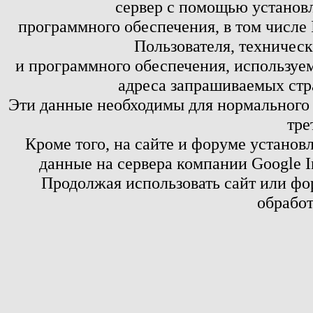
сервер с помощью установл
программного обеспечения, в том числе 
Пользователя, техничес
и программного обеспечения, используем
адреса запрашиваемых стр
Эти данные необходимы для нормального
тре
Кроме того, на сайте и форуме установ
данные на сервера компании Google 
Продолжая использовать сайт или фор
обработ