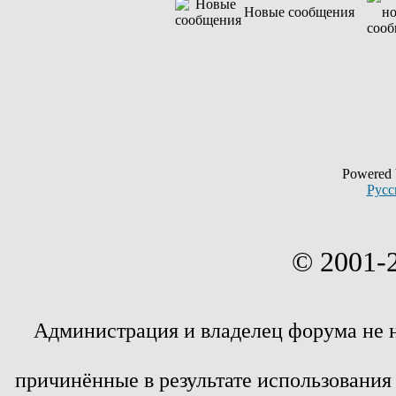
Новые сообщения
Powered
Русс
© 2001-
Администрация и владелец форума не 
причинённые в результате использовани