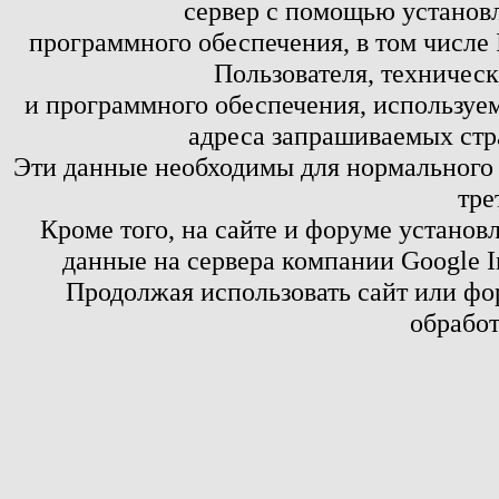
сервер с помощью установл
программного обеспечения, в том числе 
Пользователя, техничес
и программного обеспечения, используем
адреса запрашиваемых стр
Эти данные необходимы для нормального
тре
Кроме того, на сайте и форуме установ
данные на сервера компании Google 
Продолжая использовать сайт или фор
обработ