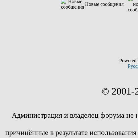
Новые сообщения
Powered
Русс
© 2001-
Администрация и владелец форума не 
причинённые в результате использовани