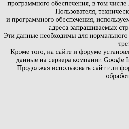
программного обеспечения, в том числе 
Пользователя, техничес
и программного обеспечения, используем
адреса запрашиваемых стр
Эти данные необходимы для нормального
тре
Кроме того, на сайте и форуме установ
данные на сервера компании Google 
Продолжая использовать сайт или фор
обработ