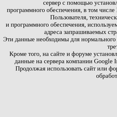
сервер с помощью установл
программного обеспечения, в том числе 
Пользователя, техничес
и программного обеспечения, используем
адреса запрашиваемых стр
Эти данные необходимы для нормального
тре
Кроме того, на сайте и форуме установ
данные на сервера компании Google 
Продолжая использовать сайт или фор
обработ