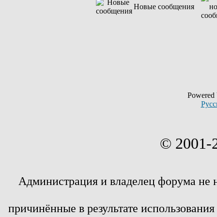
Новые сообщения
Powered
Русс
© 2001-
Администрация и владелец форума не 
причинённые в результате использовани