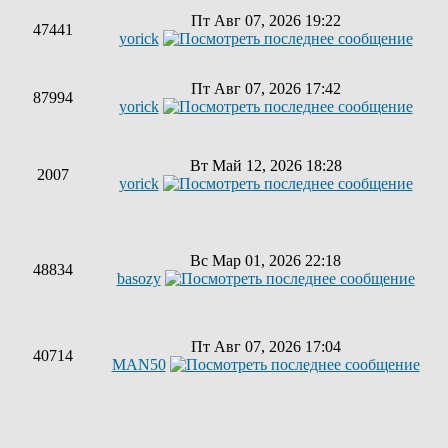
Пт Авг 07, 2026 19:22
47441
yorick
Пт Авг 07, 2026 17:42
87994
yorick
Вт Май 12, 2026 18:28
2007
yorick
Вс Мар 01, 2026 22:18
48834
basozy
Пт Авг 07, 2026 17:04
40714
MAN50