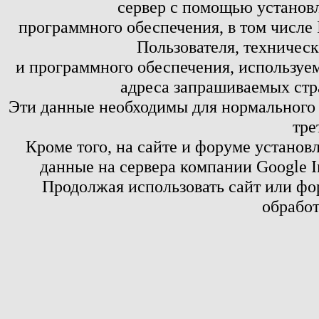
сервер с помощью установл
программного обеспечения, в том числе 
Пользователя, техничес
и программного обеспечения, используем
адреса запрашиваемых стр
Эти данные необходимы для нормального
тре
Кроме того, на сайте и форуме установ
данные на сервера компании Google 
Продолжая использовать сайт или фор
обработ