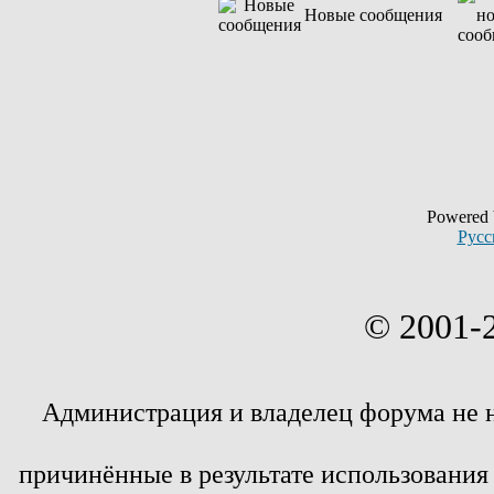
Новые сообщения
Powered
Русс
© 2001-
Администрация и владелец форума не 
причинённые в результате использовани