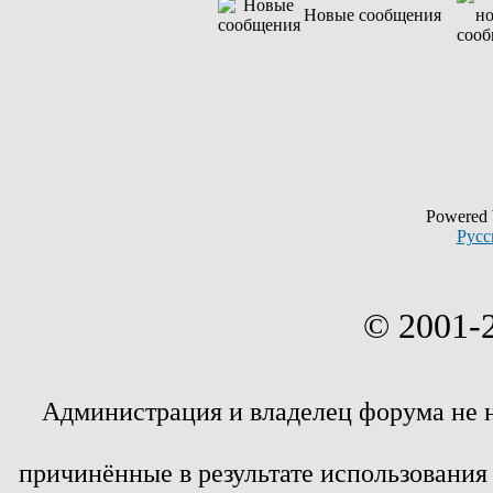
Новые сообщения
Powered
Русс
© 2001-
Администрация и владелец форума не 
причинённые в результате использовани