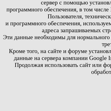
сервер с помощью установл
программного обеспечения, в том числе 
Пользователя, техничес
и программного обеспечения, используем
адреса запрашиваемых стр
Эти данные необходимы для нормального
тре
Кроме того, на сайте и форуме установ
данные на сервера компании Google 
Продолжая использовать сайт или фор
обработ