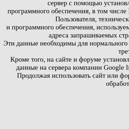
сервер с помощью установл
программного обеспечения, в том числе 
Пользователя, техничес
и программного обеспечения, используем
адреса запрашиваемых стр
Эти данные необходимы для нормального
тре
Кроме того, на сайте и форуме установ
данные на сервера компании Google 
Продолжая использовать сайт или фор
обработ