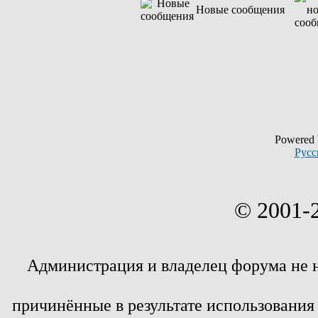
Новые сообщения
Powered
Русс
© 2001-
Администрация и владелец форума не 
причинённые в результате использовани