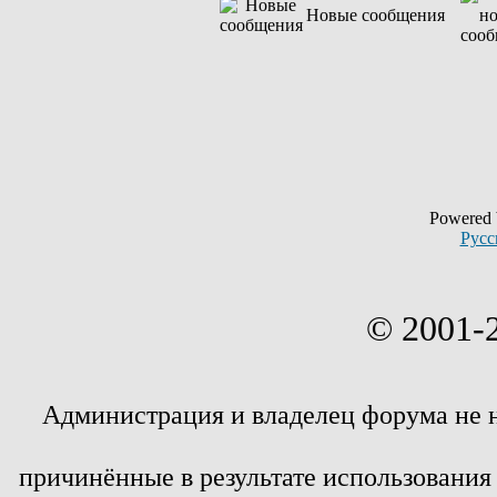
Новые сообщения
Powered
Русс
© 2001-
Администрация и владелец форума не 
причинённые в результате использовани