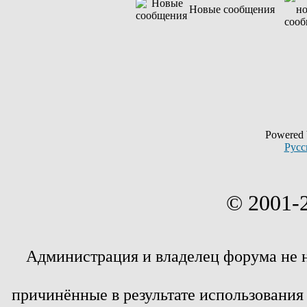
Новые сообщения
Powered
Русс
© 2001-
Администрация и владелец форума не 
причинённые в результате использовани