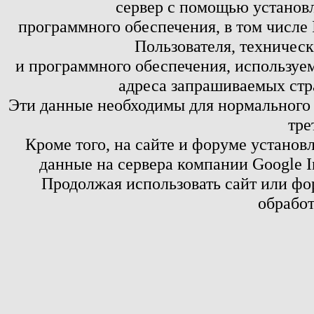
сервер с помощью установл
программного обеспечения, в том числе 
Пользователя, техничес
и программного обеспечения, используем
адреса запрашиваемых стр
Эти данные необходимы для нормального
тре
Кроме того, на сайте и форуме установ
данные на сервера компании Google 
Продолжая использовать сайт или фор
обработ