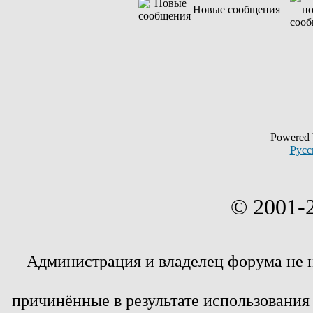
Новые сообщения
Powered
Русс
© 2001-
Администрация и владелец форума не 
причинённые в результате использовани