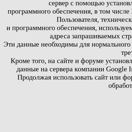
сервер с помощью установл
программного обеспечения, в том числе 
Пользователя, техничес
и программного обеспечения, используем
адреса запрашиваемых стр
Эти данные необходимы для нормального
тре
Кроме того, на сайте и форуме установ
данные на сервера компании Google 
Продолжая использовать сайт или фор
обработ