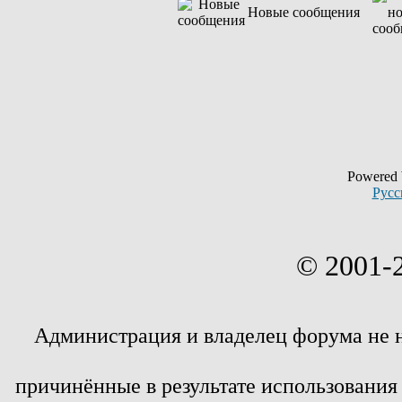
Новые сообщения
Powered
Русс
© 2001-
Администрация и владелец форума не 
причинённые в результате использовани