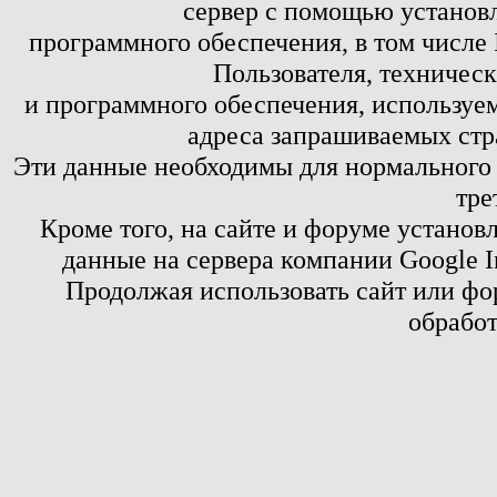
сервер с помощью установл
программного обеспечения, в том числе 
Пользователя, техничес
и программного обеспечения, используем
адреса запрашиваемых стр
Эти данные необходимы для нормального
тре
Кроме того, на сайте и форуме установ
данные на сервера компании Google 
Продолжая использовать сайт или фор
обработ