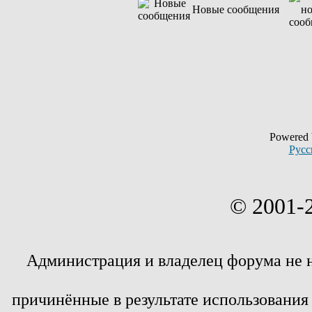
Новые сообщения
Powered
Русс
© 2001-
Администрация и владелец форума не 
причинённые в результате использовани