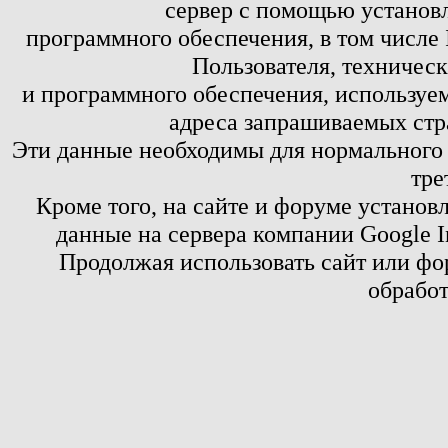
сервер с помощью установл
программного обеспечения, в том числе 
Пользователя, техничес
и программного обеспечения, используем
адреса запрашиваемых стр
Эти данные необходимы для нормального
тре
Кроме того, на сайте и форуме установ
данные на сервера компании Google 
Продолжая использовать сайт или фор
обработ