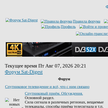
Ф
Правила форума
Профиль
Текущее время Пт Авг 07, 2026 20:21
Форум Sat-Digest
Форум
Спутниковое телевидение и всё, что с ним связано
Спутниковый приём. Обсуждения.
Основной раздел.
Сила сигнала в различных регионах, вещаемые
телеканалы, способы приёма телесигнала и т.п.