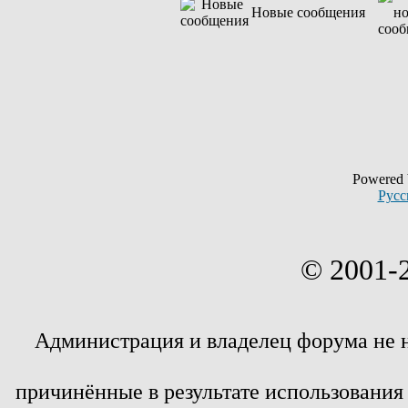
Новые сообщения
Powered
Русс
© 2001-
Администрация и владелец форума не 
причинённые в результате использовани