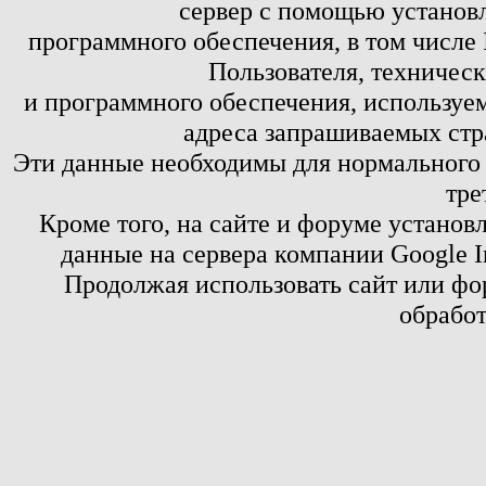
сервер с помощью установл
программного обеспечения, в том числе 
Пользователя, техничес
и программного обеспечения, используем
адреса запрашиваемых стр
Эти данные необходимы для нормального
тре
Кроме того, на сайте и форуме установ
данные на сервера компании Google 
Продолжая использовать сайт или фор
обработ