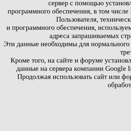
сервер с помощью установл
программного обеспечения, в том числе 
Пользователя, техничес
и программного обеспечения, используем
адреса запрашиваемых стр
Эти данные необходимы для нормального
тре
Кроме того, на сайте и форуме установ
данные на сервера компании Google 
Продолжая использовать сайт или фор
обработ