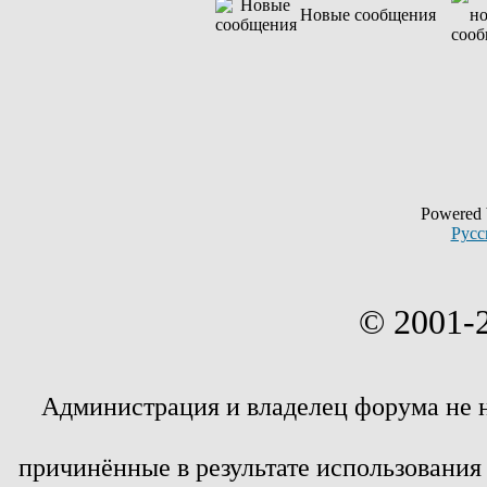
Новые сообщения
Powered
Русс
© 2001-
Администрация и владелец форума не 
причинённые в результате использовани