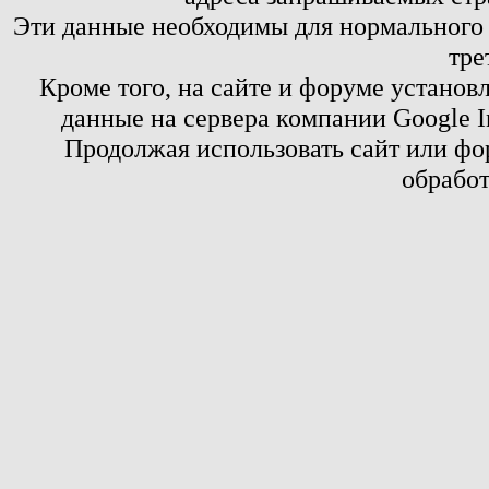
Эти данные необходимы для нормального
тре
Кроме того, на сайте и форуме установ
данные на сервера компании Google 
Продолжая использовать сайт или фор
обработ