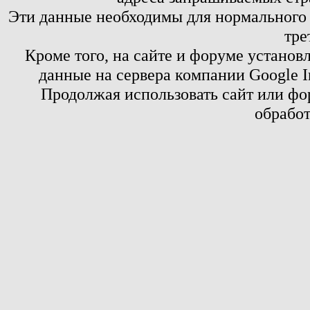
Эти данные необходимы для нормального
тре
Кроме того, на сайте и форуме установ
данные на сервера компании Google 
Продолжая использовать сайт или фор
обработ