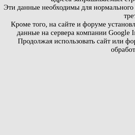
Эти данные необходимы для нормального
тре
Кроме того, на сайте и форуме установ
данные на сервера компании Google 
Продолжая использовать сайт или фор
обработ