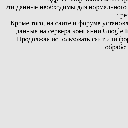
Эти данные необходимы для нормального
тре
Кроме того, на сайте и форуме установ
данные на сервера компании Google 
Продолжая использовать сайт или фор
обработ