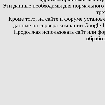
Эти данные необходимы для нормального
тре
Кроме того, на сайте и форуме установ
данные на сервера компании Google 
Продолжая использовать сайт или фор
обработ