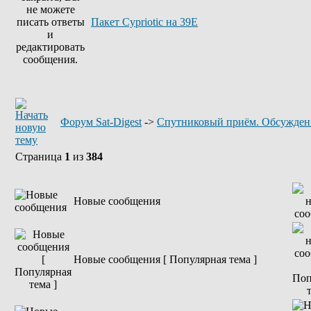
Пакет Cypriotic на 39Е
Форум Sat-Digest
->
Спутниковый приём. Обсужден
Страница
1
из
384
Новые сообщения
Новые сообщения [ Популярная тема ]