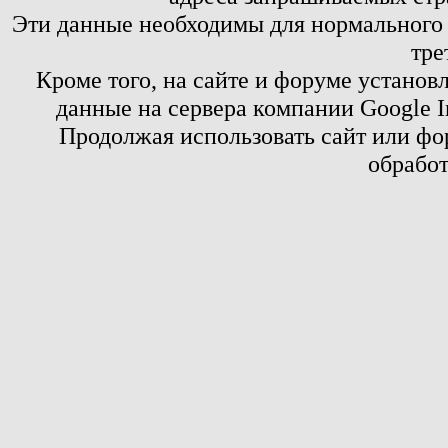
Эти данные необходимы для нормального
тре
Кроме того, на сайте и форуме установ
данные на сервера компании Google 
Продолжая использовать сайт или фор
обработ