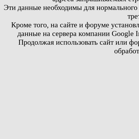
Эти данные необходимы для нормального
тре
Кроме того, на сайте и форуме установ
данные на сервера компании Google 
Продолжая использовать сайт или фор
обработ