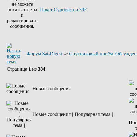
Пакет Cypriotic на 39Е
Форум Sat-Digest
->
Спутниковый приём. Обсужден
Страница
1
из
384
Новые сообщения
Новые сообщения [ Популярная тема ]