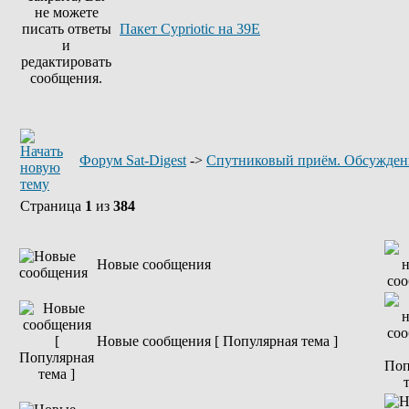
Пакет Cypriotic на 39Е
Форум Sat-Digest
->
Спутниковый приём. Обсужден
Страница
1
из
384
Новые сообщения
Новые сообщения [ Популярная тема ]