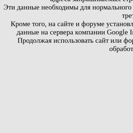
Эти данные необходимы для нормального
тре
Кроме того, на сайте и форуме установ
данные на сервера компании Google 
Продолжая использовать сайт или фор
обработ