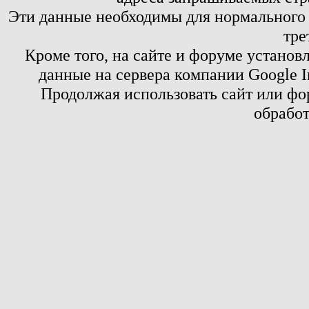
Эти данные необходимы для нормального
тре
Кроме того, на сайте и форуме установ
данные на сервера компании Google 
Продолжая использовать сайт или фор
обработ