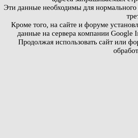
Эти данные необходимы для нормального
тре
Кроме того, на сайте и форуме установ
данные на сервера компании Google 
Продолжая использовать сайт или фор
обработ