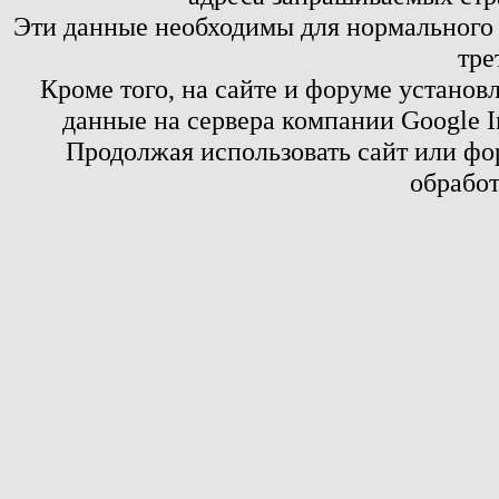
Эти данные необходимы для нормального
тре
Кроме того, на сайте и форуме установ
данные на сервера компании Google 
Продолжая использовать сайт или фор
обработ