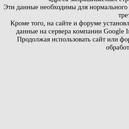
Эти данные необходимы для нормального
тре
Кроме того, на сайте и форуме установ
данные на сервера компании Google 
Продолжая использовать сайт или фор
обработ