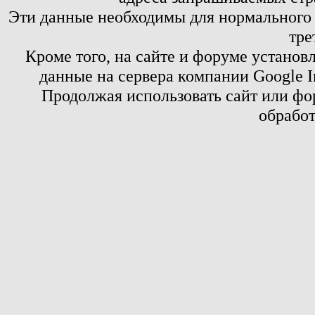
Эти данные необходимы для нормального
тре
Кроме того, на сайте и форуме установ
данные на сервера компании Google 
Продолжая использовать сайт или фор
обработ