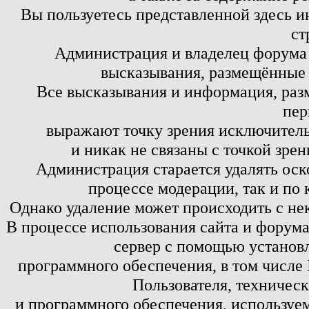
Вы пользуетесь представленной здесь и
ст
Администрация и владелец форума 
высказывания, размещённые 
Все высказывания и информация, ра
пер
выражают точку зрения исключитель
и никак не связаны с точкой зре
Администрация старается удалять оск
процессе модерации, так и по 
Однако удаление может происходить с не
В процессе использования сайта и форум
сервер с помощью установл
программного обеспечения, в том числе 
Пользователя, техничес
и программного обеспечения, используем