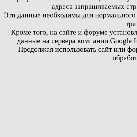
адреса запрашиваемых стр
Эти данные необходимы для нормального
тре
Кроме того, на сайте и форуме установ
данные на сервера компании Google 
Продолжая использовать сайт или фор
обработ