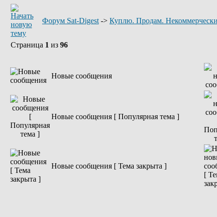
Форум Sat-Digest
->
Куплю. Продам. Некоммерчески
Страница
1
из
96
Новые сообщения
Новые сообщения [ Популярная тема ]
Новые сообщения [ Тема закрыта ]