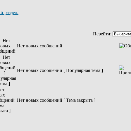
й раздел.
Перейти:
Нет новых сообщений
Нет новых сообщений [ Популярная тема ]
Нет новых сообщений [ Тема закрыта ]