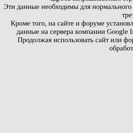
Эти данные необходимы для нормального
тре
Кроме того, на сайте и форуме установ
данные на сервера компании Google 
Продолжая использовать сайт или фор
обработ