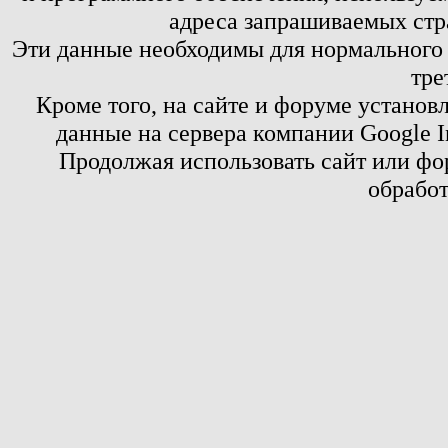
адреса запрашиваемых стр
Эти данные необходимы для нормального
тре
Кроме того, на сайте и форуме установ
данные на сервера компании Google 
Продолжая использовать сайт или фор
обработ