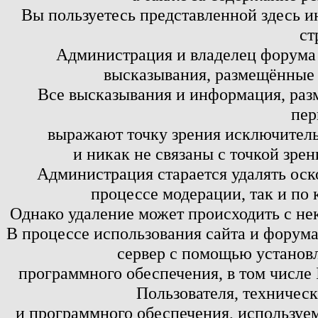
Вы пользуетесь представленной здесь и
ст
Администрация и владелец форума 
высказывания, размещённые 
Все высказывания и информация, ра
пер
выражают точку зрения исключитель
и никак не связаны с точкой зре
Администрация старается удалять оск
процессе модерации, так и по 
Однако удаление может происходить с не
В процессе использования сайта и форум
сервер с помощью установл
программного обеспечения, в том числе 
Пользователя, техничес
и программного обеспечения, используем