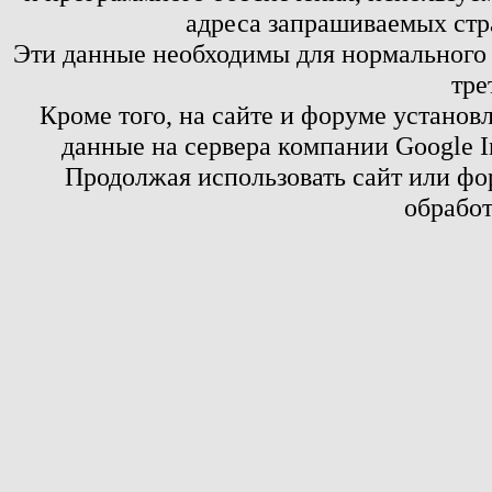
адреса запрашиваемых стр
Эти данные необходимы для нормального
тре
Кроме того, на сайте и форуме установ
данные на сервера компании Google 
Продолжая использовать сайт или фор
обработ