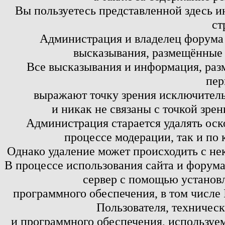
Вы пользуетесь представленной здесь и
ст
Администрация и владелец форума 
высказывания, размещённые 
Все высказывания и информация, ра
пер
выражают точку зрения исключитель
и никак не связаны с точкой зре
Администрация старается удалять оск
процессе модерации, так и по 
Однако удаление может происходить с не
В процессе использования сайта и форум
сервер с помощью установл
программного обеспечения, в том числе 
Пользователя, техничес
и программного обеспечения, используем