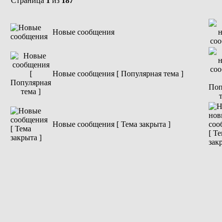
Страница
1
из
187
Новые сообщения
Новые сообщения [ Популярная тема ]
Новые сообщения [ Тема закрыта ]