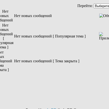
Перейти:
Нет новых сообщений
Нет новых сообщений [ Популярная тема ]
Нет новых сообщений [ Тема закрыта ]