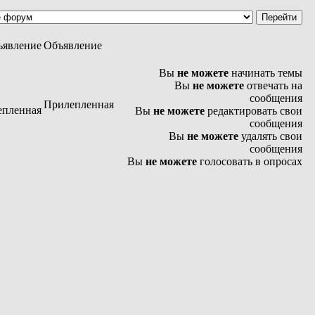
Объявление
Вы
не можете
начинать темы
Вы
не можете
отвечать на
сообщения
Прилепленная
Вы
не можете
редактировать свои
сообщения
Вы
не можете
удалять свои
сообщения
Вы
не можете
голосовать в опросах